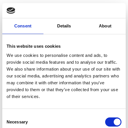
Consent
Details
About
Más información
This website uses cookies
We use cookies to personalise content and ads, to
provide social media features and to analyse our traffic.
We also share information about your use of our site with
our social media, advertising and analytics partners who
may combine it with other information that you’ve
provided to them or that they’ve collected from your use
of their services.
Consent
Necessary
Selection